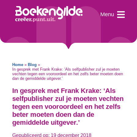
Home
»
Blog
»
In gesprek met Frank Krake: ‘Als selfpublisher zul je moeten
vechten tegen een vooroordeel en het zelfs beter moeten doen
dan de gemiddelde uitgever.’
In gesprek met Frank Krake: ‘Als
selfpublisher zul je moeten vechten
tegen een vooroordeel en het zelfs
beter moeten doen dan de
gemiddelde uitgever.’
Gepubliceerd op: 19 december 2018