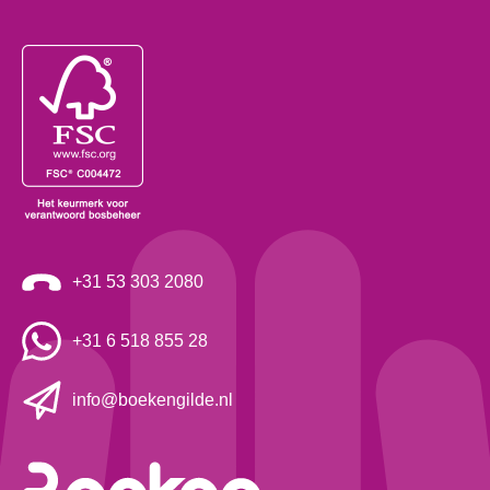
+31 53 303 2080
+31 6 518 855 28
info@boekengilde.nl