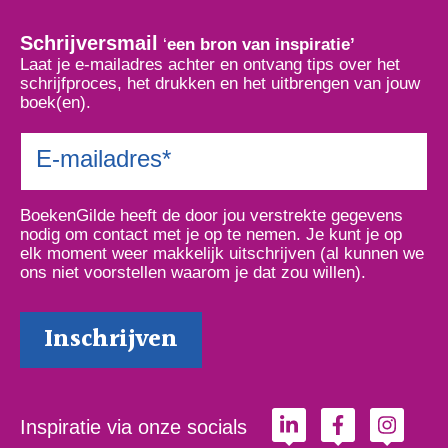
Schrijversmail
‘
een bron van inspiratie’
Laat je e-mailadres achter en ontvang tips over het
schrijfproces, het drukken en het uitbrengen van jouw
boek(en).
BoekenGilde heeft de door jou verstrekte gegevens
nodig om contact met je op te nemen. Je kunt je op
elk moment weer makkelijk uitschrijven (al kunnen we
ons niet voorstellen waarom je dat zou willen).
Inspiratie via onze socials