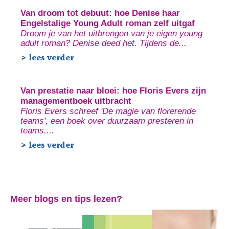
Van droom tot debuut: hoe Denise haar
Engelstalige Young Adult roman zelf uitgaf
Droom je van het uitbrengen van je eigen young
adult roman? Denise deed het. Tijdens de...
> lees verder
Van prestatie naar bloei: hoe Floris Evers zijn
managementboek uitbracht
Floris Evers schreef 'De magie van florerende
teams', een boek over duurzaam presteren in
teams....
> lees verder
Meer blogs en tips lezen?