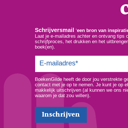
Schrijversmail
‘
een bron van inspirati
Laat je e-mailadres achter en ontvang tips 
schrijfproces, het drukken en het uitbrenge
boek(en).
BoekenGilde heeft de door jou verstrekte 
contact met je op te nemen. Je kunt je op 
makkelijk uitschrijven (al kunnen we ons nie
waarom je dat zou willen).