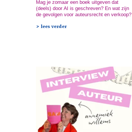
Mag je zomaar een boek uitgeven dat
(deels) door AI is geschreven? En wat zijn
de gevolgen voor auteursrecht en verkoop?
> lees verder