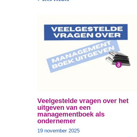
Veelgestelde vragen over het
uitgeven van een
managementboek als
ondernemer
19 november 2025