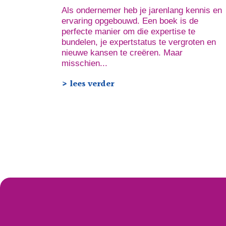
Als ondernemer heb je jarenlang kennis en
ervaring opgebouwd. Een boek is de
perfecte manier om die expertise te
bundelen, je expertstatus te vergroten en
nieuwe kansen te creëren. Maar
misschien...
> lees verder