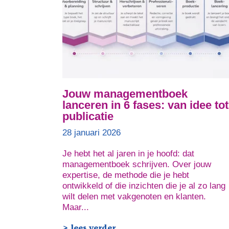
Jouw managementboek
lanceren in 6 fases: van idee tot
publicatie
28 januari 2026
Je hebt het al jaren in je hoofd: dat
managementboek schrijven. Over jouw
expertise, de methode die je hebt
ontwikkeld of die inzichten die je al zo lang
wilt delen met vakgenoten en klanten.
Maar...
> lees verder