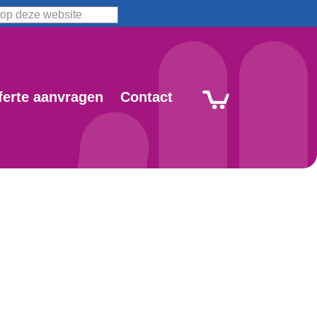
ferte aanvragen
Contact