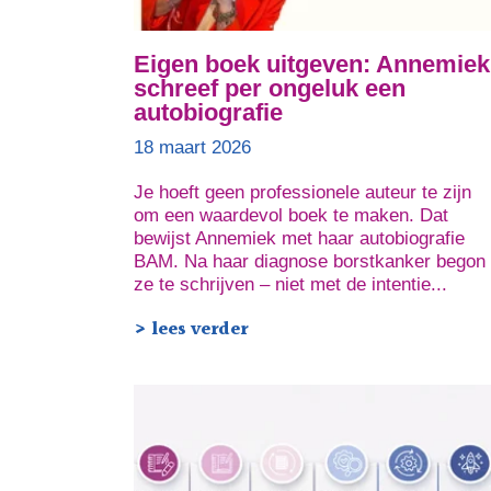
Eigen boek uitgeven: Annemiek
schreef per ongeluk een
autobiografie
18 maart 2026
Je hoeft geen professionele auteur te zijn
om een waardevol boek te maken. Dat
bewijst Annemiek met haar autobiografie
BAM. Na haar diagnose borstkanker begon
ze te schrijven – niet met de intentie...
> lees verder