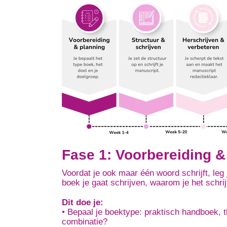
Fase 1: Voorbereiding &
Voordat je ook maar één woord schrijft, leg 
boek je gaat schrijven, waarom je het schrij
Dit doe je:
• Bepaal je boektype: praktisch handboek, 
combinatie?